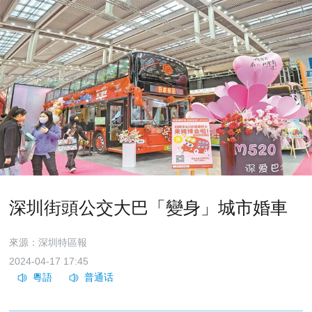
深圳街頭公交大巴「變身」城市婚車
來源：深圳特區報
2024-04-17 17:45