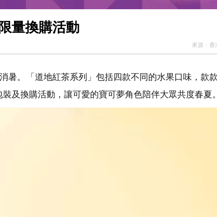
 限量換購活動
來源：
香
消暑。「道地紅茶系列」包括四款不同的水果口味，款
新包裝及換購活動，讓可愛的寶可夢角色陪伴大眾共度春夏