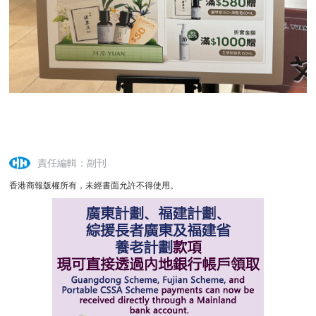
責任編輯：副刊
香港商報版權所有，未經書面允許不得使用。