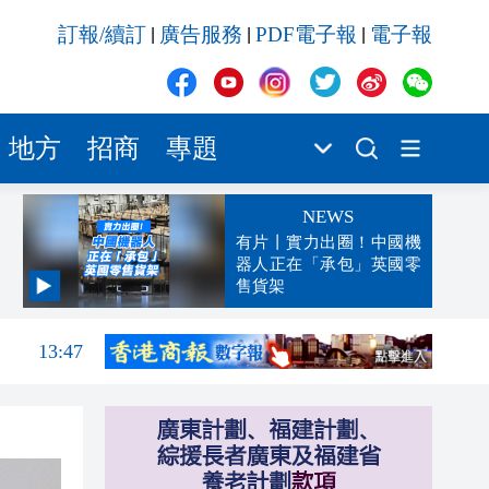
訂報/續訂
廣告服務
PDF電子報
電子報
|
|
|
地方
招商
專題
NEWS
有片丨實力出圈！中國機
器人正在「承包」英國零
售貨架
14:12
13:47
13:42
13:32
13:29