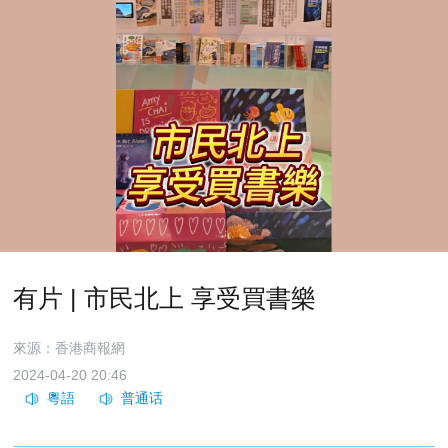
有片 | 市民北上 享受買書樂
來源：香港商報網
2024-04-20 20:46