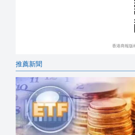
香港商報版
推薦新聞