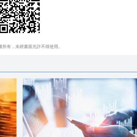
權所有，未經書面允許不得使用。