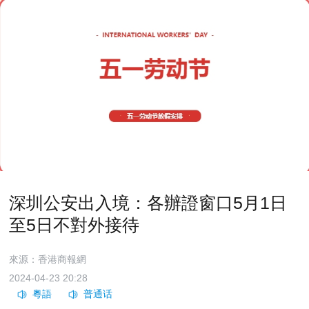
深圳公安出入境：各辦證窗口5月1日
至5日不對外接待
來源：香港商報網
2024-04-23 20:28