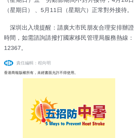
（星期日） 、5月11日（星期六）正常對外接待。
深圳出入境提醒：請廣大市民朋友合理安排辦證
時間，如需諮詢請撥打國家移民管理局服務熱線：
12367。
責任編輯：程向明
香港商報版權所有，未經書面允許不得使用。