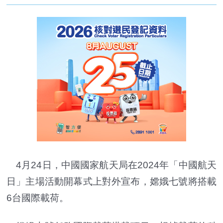
4月24日，中國國家航天局在2024年「中國航天
日」主場活動開幕式上對外宣布，嫦娥七號將搭載
6台國際載荷。