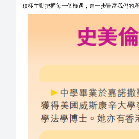
積極主動把握每一個機遇，進一步豐富我們的