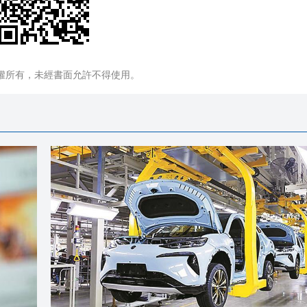
權所有，未經書面允許不得使用。