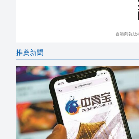
香港商報版
推薦新聞