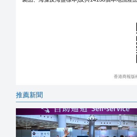
香港商報版
推薦新聞