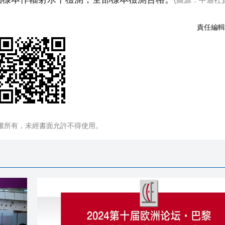
責任編輯
權所有，未經書面允許不得使用。