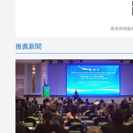
香港商報版
推薦新聞