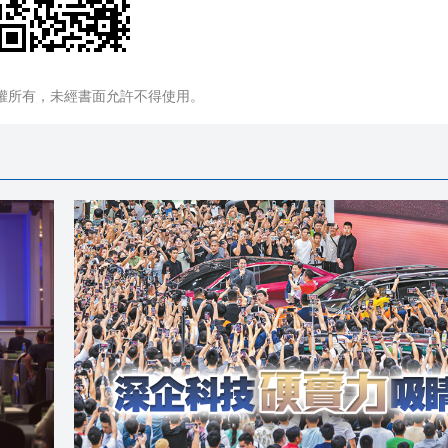
權所有，未經書面允許不得使用。