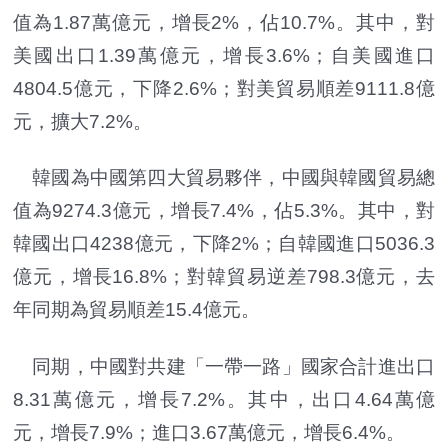
值為1.87萬億元，增長2%，佔10.7%。其中，對
美國出口1.39萬億元，增長3.6%；自美國進口
4804.5億元，下降2.6%；對美貿易順差9111.8億
元，擴大7.2%。
韓國為中國第四大貿易夥伴，中國與韓國貿易總
值為9274.3億元，增長7.4%，佔5.3%。其中，對
韓國出口4238億元，下降2%；自韓國進口5036.3
億元，增長16.8%；對韓貿易逆差798.3億元，去
年同期為貿易順差15.4億元。
同期，中國對共建「一帶一路」國家合計進出口
8.31萬億元，增長7.2%。其中，出口4.64萬億
元，增長7.9%；進口3.67萬億元，增長6.4%。