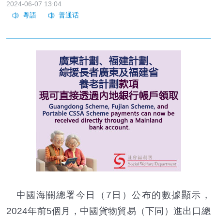
2024-06-07 13:04
中國海關總署今日（7日）公布的數據顯示，
2024年前5個月，中國貨物貿易（下同）進出口總