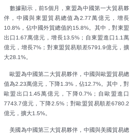
數據顯示，前5個月，東盟為中國第一大貿易夥
伴，中國與東盟貿易總值為2.77萬億元，增長
10.8%，佔中國外貿總值的15.8%。其中，對東盟
出口1.67萬億元，增長13.5%；自東盟進口1.1萬
億元，增長7%；對東盟貿易順差5791.9億元，擴
大28.1%。
歐盟為中國第二大貿易夥伴，中國與歐盟貿易總
值為2.23萬億元，下降1.3%，佔12.7%。其中，對
歐盟出口1.45萬億元，下降0.7%；自歐盟進口
7743.7億元，下降2.5%；對歐盟貿易順差6780.2
億元，擴大1.5%。
美國為中國第三大貿易夥伴，中國與美國貿易總