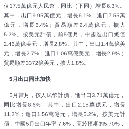
值17.5萬億元人民幣，同比（下同）增長6.3%。
其中，出口9.95萬億元，增長6.1%；進口7.55萬
億元，增長6.4%；貿易順差2.4萬億元，擴大
5.2%。按美元計價，前5個月，中國進出口總值
2.46萬億美元，增長2.8%。其中，出口1.4萬億美
元，增長2.7%；進口1.06萬億美元，增長2.9%；
貿易順差3372億美元，擴大1.8%。
5月出口同比加快
5月當月，按人民幣計價，進出口3.71萬億元，
同比增長8.6%。其中，出口2.15萬億元，增長
11.2%；進口1.56萬億元，增長5.2%。按美元計
價，中國5月出口年率 7.6%，高於預期的5.70%，