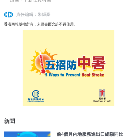
責任編輯：朱輝豪
香港商報版權所有，未經書面允許不得使用。
新聞
前4個月內地服務進出口總額同比