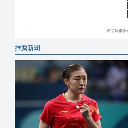
香港商報版
推薦新聞