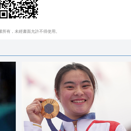
權所有，未經書面允許不得使用。