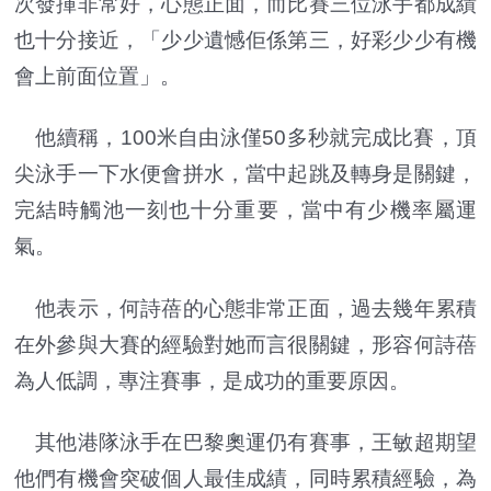
次發揮非常好，心態正面，而比賽三位泳手都成績
也十分接近，「少少遺憾佢係第三，好彩少少有機
會上前面位置」。
他續稱，100米自由泳僅50多秒就完成比賽，頂
尖泳手一下水便會拼水，當中起跳及轉身是關鍵，
完結時觸池一刻也十分重要，當中有少機率屬運
氣。
他表示，何詩蓓的心態非常正面，過去幾年累積
在外參與大賽的經驗對她而言很關鍵，形容何詩蓓
為人低調，專注賽事，是成功的重要原因。
其他港隊泳手在巴黎奧運仍有賽事，王敏超期望
他們有機會突破個人最佳成績，同時累積經驗，為