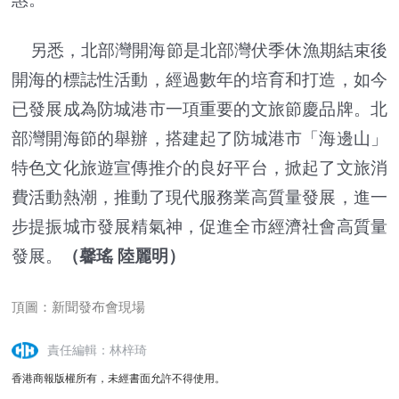
另悉，北部灣開海節是北部灣伏季休漁期結束後
開海的標誌性活動，經過數年的培育和打造，如今
已發展成為防城港市一項重要的文旅節慶品牌。北
部灣開海節的舉辦，搭建起了防城港市「海邊山」
特色文化旅遊宣傳推介的良好平台，掀起了文旅消
費活動熱潮，推動了現代服務業高質量發展，進一
步提振城市發展精氣神，促進全市經濟社會高質量
發展。
（馨瑤 陸麗明）
頂圖：新聞發布會現場
責任編輯：林梓琦
香港商報版權所有，未經書面允許不得使用。