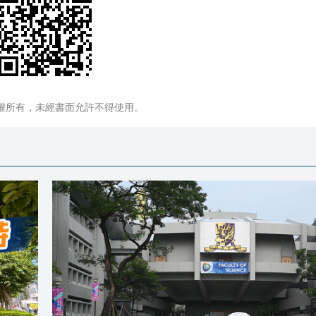
權所有，未經書面允許不得使用。