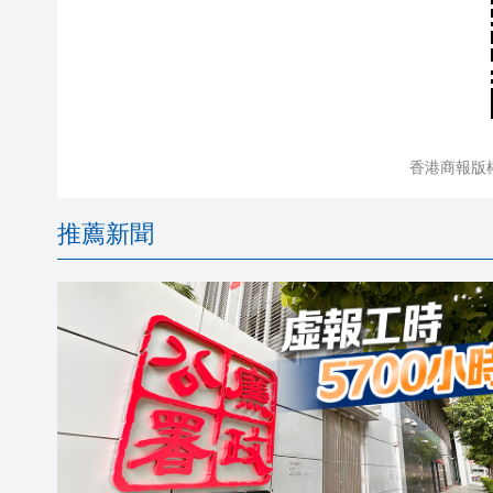
香港商報版
推薦新聞