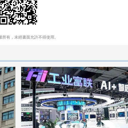
權所有，未經書面允許不得使用。