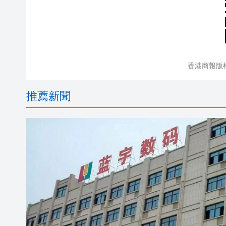
香港商報版
推薦新聞