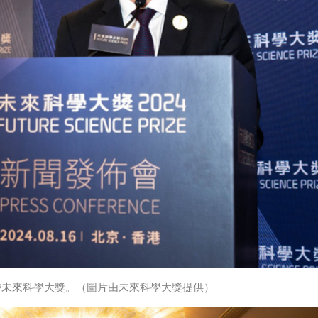
持未來科學大獎。（圖片由未來科學大獎提供）