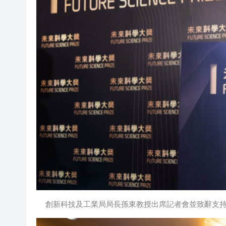
創新科技及工業局局長孫東教授出席記者會並致辭支