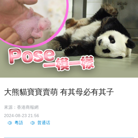
大熊貓寶寶賣萌 有其母必有其子
來源：香港商報網
2024-08-23 21:56