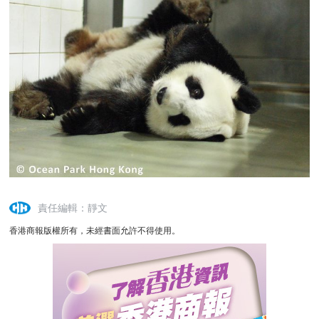
責任編輯：靜文
香港商報版權所有，未經書面允許不得使用。