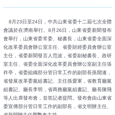
8月23日至24日，中共山東省委十二屆七次全體
會議於在濟南舉行。8月26日，山東省委新聞發布
會舉行，山東省委常委、秘書長，山東省委全面深
化改革委員會辦公室主任、省委財經委員會辦公室
主任，省委新聞發言人范波，省委副秘書長、政研
室主任、省委全面深化改革委員會辦公室副主任張
祚亭，省委組織部分管日常工作的副部長孫開連，
省發展改革委黨組書記、主任孫愛軍，省教育廳黨
組書記、廳長李明，省商務廳黨組書記、廳長陳飛
等人出席發布會，並答記者提問。發布會由山東省
委宣傳部分管日常工作的副部長，省文明辦主任、
省新聞辦主任襲艷春主持。