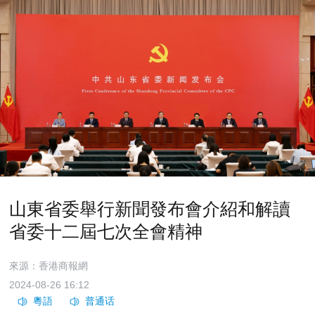
山東省委舉行新聞發布會介紹和解讀
省委十二屆七次全會精神
來源：香港商報網
2024-08-26 16:12