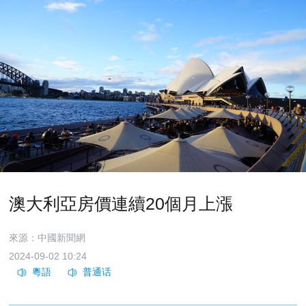
澳大利亞房價連續20個月上漲
來源：中國新聞網
2024-09-02 10:24