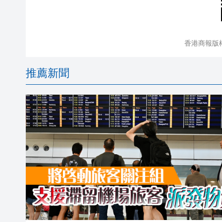
香港商報版
推薦新聞