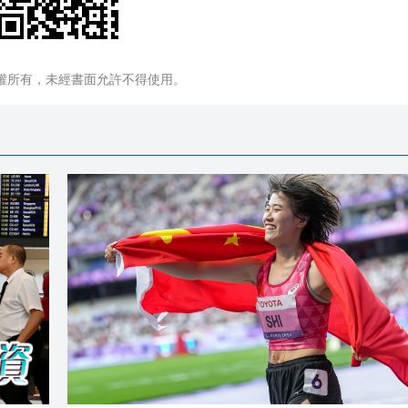
權所有，未經書面允許不得使用。