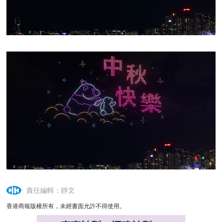
責任編輯：靜文
香港商報版權所有，未經書面允許不得使用。