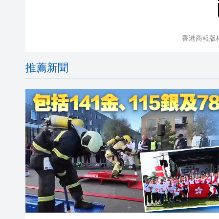
香港商報版
推薦新聞