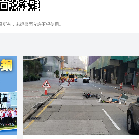
權所有，未經書面允許不得使用。