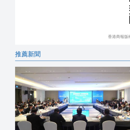
香港商報版
推薦新聞