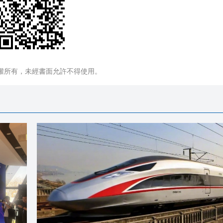
權所有，未經書面允許不得使用。