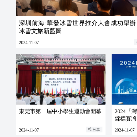
深圳前海·華發冰雪世界推介大會成功舉辦
冰雪文旅新藍圖
2024-11-07
東莞市第一屆中小學生運動會開幕
2024
錦標賽將
分享
2024-11-07
2024-11-07