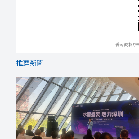
香港商報版
推薦新聞