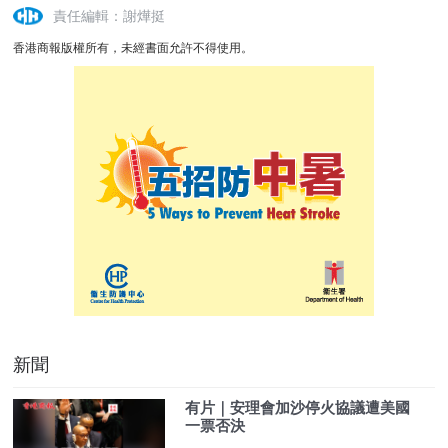
責任編輯：謝燁挺
香港商報版權所有，未經書面允許不得使用。
新聞
有片｜安理會加沙停火協議遭美國
一票否決