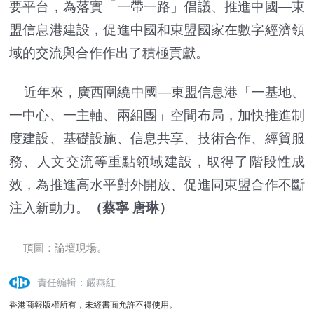
要平台，為落實「一帶一路」倡議、推進中國—東
盟信息港建設，促進中國和東盟國家在數字經濟領
域的交流與合作作出了積極貢獻。
近年來，廣西圍繞中國—東盟信息港「一基地、
一中心、一主軸、兩組團」空間布局，加快推進制
度建設、基礎設施、信息共享、技術合作、經貿服
務、人文交流等重點領域建設，取得了階段性成
效，為推進高水平對外開放、促進同東盟合作不斷
注入新動力。
（蔡寧 唐琳）
頂圖：論壇現場。
責任編輯：嚴燕紅
香港商報版權所有，未經書面允許不得使用。