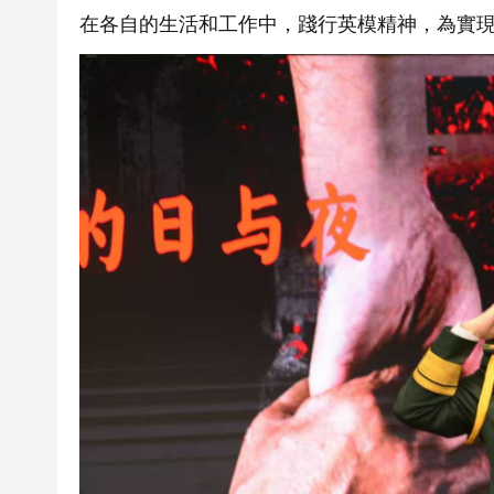
在各自的生活和工作中，踐行英模精神，為實