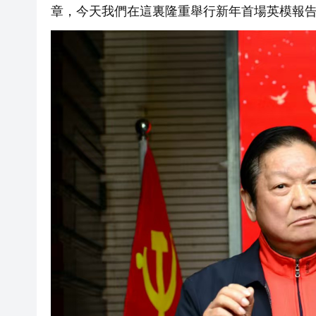
章，今天我們在這裏隆重舉行新年首場英模報