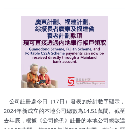
公司註冊處今日（17日）發表的統計數字顯示，
2024年新成立的本地公司總數為14.51萬間。截至
去年底，根據《公司條例》註冊的本地公司總數達