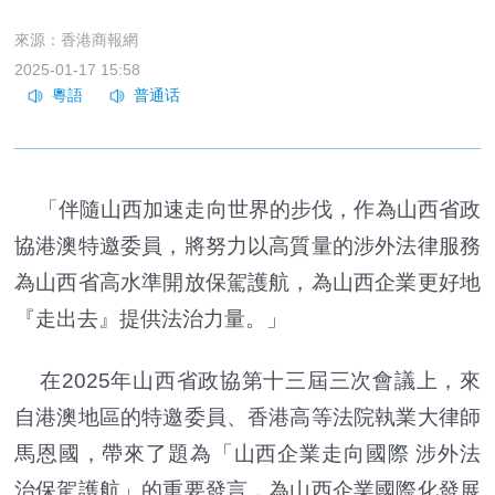
來源：香港商報網
2025-01-17 15:58
「伴隨山西加速走向世界的步伐，作為山西省政
協港澳特邀委員，將努力以高質量的涉外法律服務
為山西省高水準開放保駕護航，為山西企業更好地
『走出去』提供法治力量。」
在2025年山西省政協第十三屆三次會議上，來
自港澳地區的特邀委員、香港高等法院執業大律師
馬恩國，帶來了題為「山西企業走向國際 涉外法
治保駕護航」的重要發言，為山西企業國際化發展