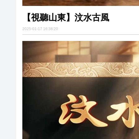
【視聽山東】汶水古風
2025-01-17 16:38:20