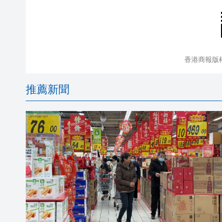
香港商報版
推薦新聞