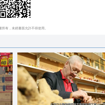
權所有，未經書面允許不得使用。