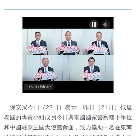
保安局今日（22日）表示，昨日（21日）抵達
泰國的專責小組成員今日與泰國國家警察轄下單位
和中國駐泰王國大使館會面，致力協助一名在東南