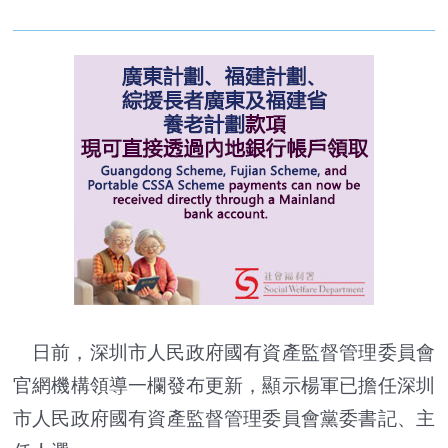
日前，深圳市人民政府國有資產監督管理委員會
官網機構領導一欄發布更新，顯示楊軍已擔任深圳
市人民政府國有資產監督管理委員會黨委書記、主