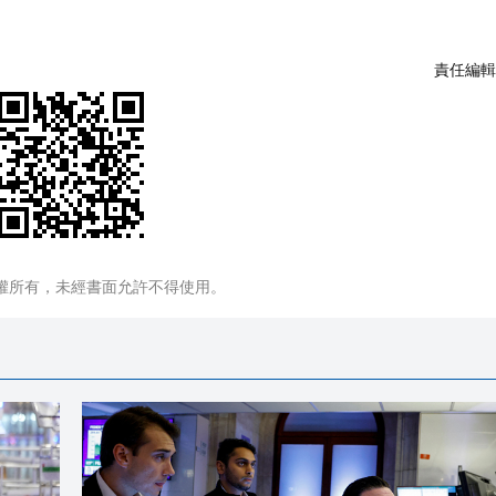
責任編輯
權所有，未經書面允許不得使用。