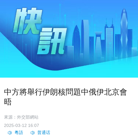
中方將舉行伊朗核問題中俄伊北京會
晤
來源：外交部網站
2025-03-12 16:07