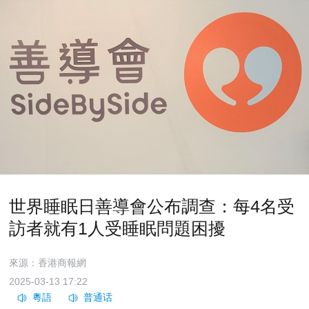
世界睡眠日善導會公布調查：每4名受
訪者就有1人受睡眠問題困擾
來源：香港商報網
2025-03-13 17:22