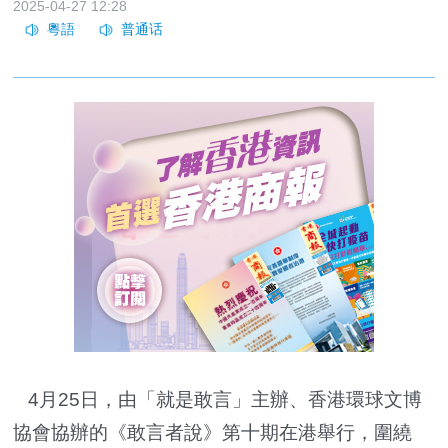
2025-04-27 12:28
4月25日，由「就是敢言」主辦、香港環球文博
協會協辦的《敢言者說》第十期在港舉行，圍繞