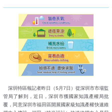
深圳特區報記者昨日（5月7日）從深圳市市場監
管局了解到，近日，深圳市獲國家知識產權局批
覆，同意深圳市福田區開展國家級知識產權快速維