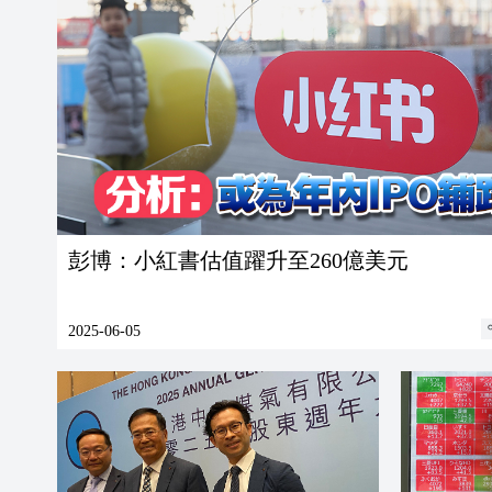
彭博：小紅書估值躍升至260億美元
2025-06-05