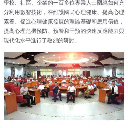
學校、社區、企業的一百多位專業人士圍繞如何充
分利用數智技術，在維護國民心理健康、提高心理
素養、促進心理健康發展的理論基礎和應用價值，
提高心理危機預防、預警和干預的快速反應能力與
現代化水平進行了熱烈的研討。