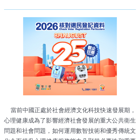
當前中國正處於社會經濟文化科技快速發展期，
心理健康成為了影響經濟社會發展的重大公共衛生
問題和社會問題，如何運用數智技術和優秀傳統文