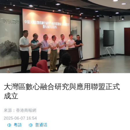
大灣區數心融合研究與應用聯盟正式
成立
來源：香港商報網
2025-06-07 16:54