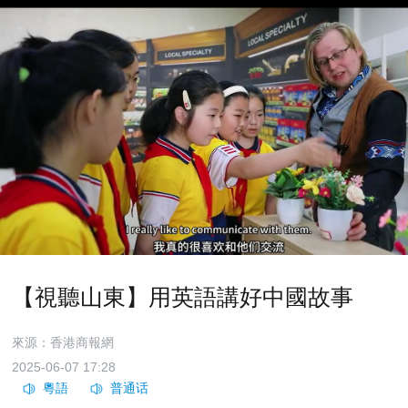
【視聽山東】用英語講好中國故事
來源：香港商報網
2025-06-07 17:28