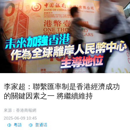
李家超：聯繫匯率制是香港經濟成功
的關鍵因素之一 將繼續維持
來源：香港商報網
2025-06-09 10:45