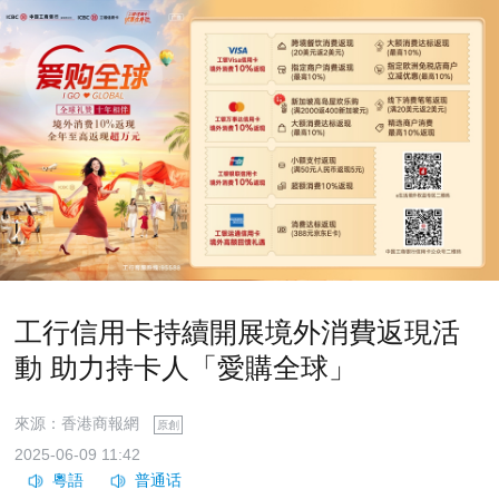
工行信用卡持續開展境外消費返現活
動 助力持卡人「愛購全球」
來源：香港商報網
原創
2025-06-09 11:42