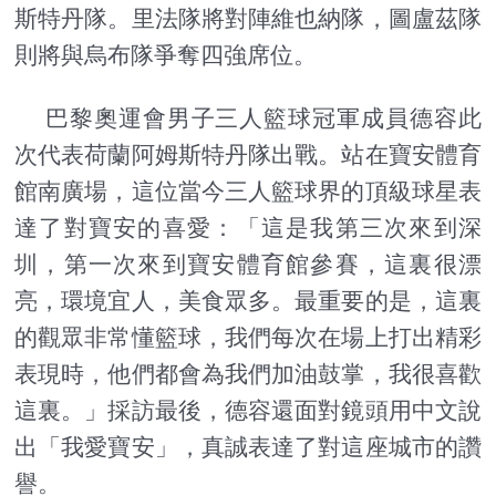
斯特丹隊。里法隊將對陣維也納隊，圖盧茲隊
則將與烏布隊爭奪四強席位。
巴黎奧運會男子三人籃球冠軍成員德容此
次代表荷蘭阿姆斯特丹隊出戰。站在寶安體育
館南廣場，這位當今三人籃球界的頂級球星表
達了對寶安的喜愛：「這是我第三次來到深
圳，第一次來到寶安體育館參賽，這裏很漂
亮，環境宜人，美食眾多。最重要的是，這裏
的觀眾非常懂籃球，我們每次在場上打出精彩
表現時，他們都會為我們加油鼓掌，我很喜歡
這裏。」採訪最後，德容還面對鏡頭用中文說
出「我愛寶安」，真誠表達了對這座城市的讚
譽。