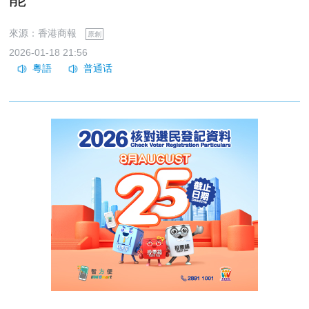
來源：香港商報
原創
2026-01-18 21:56