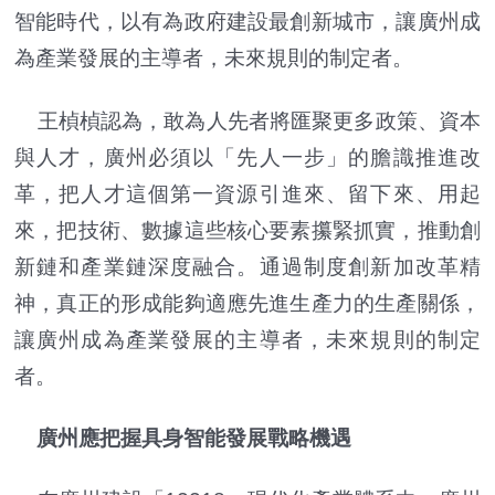
智能時代，以有為政府建設最創新城市，讓廣州成
為產業發展的主導者，未來規則的制定者。
王楨楨認為，敢為人先者將匯聚更多政策、資本
與人才，廣州必須以「先人一步」的膽識推進改
革，把人才這個第一資源引進來、留下來、用起
來，把技術、數據這些核心要素攥緊抓實，推動創
新鏈和產業鏈深度融合。通過制度創新加改革精
神，真正的形成能夠適應先進生產力的生產關係，
讓廣州成為產業發展的主導者，未來規則的制定
者。
廣州應把握具身智能發展戰略機遇