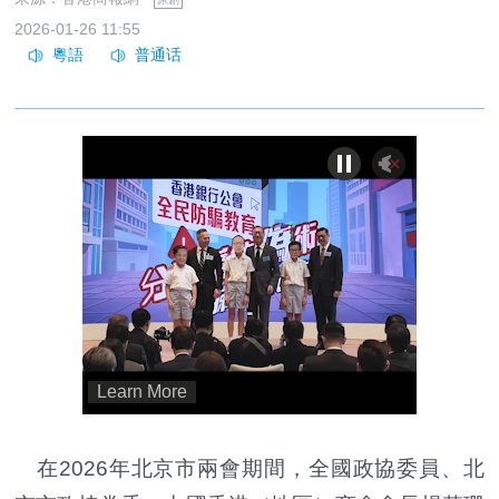
2026-01-26 11:55
在2026年北京市兩會期間，全國政協委員、北