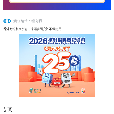
責任編輯：程向明
香港商報版權所有，未經書面允許不得使用。
新聞