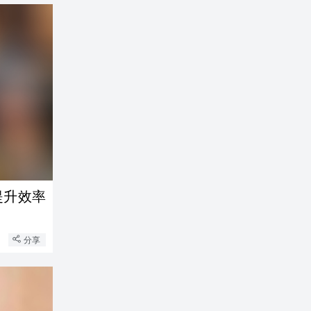
提升效率
分享